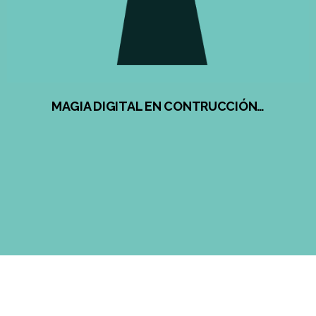
MAGIA DIGITAL EN CONTRUCCIÓN…