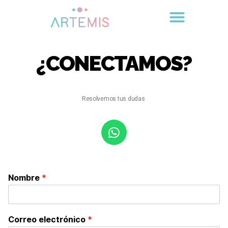
¿CONECTAMOS?
Resolvemos tus dudas
Nombre
*
Correo electrónico
*