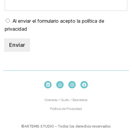
Al enviar el formulario acepto la política de
privacidad
Enviar
Granada / Quito / Barcelona
Política de Privacidad
©ARTEMIS STUDIO – Todos los derechos reservados