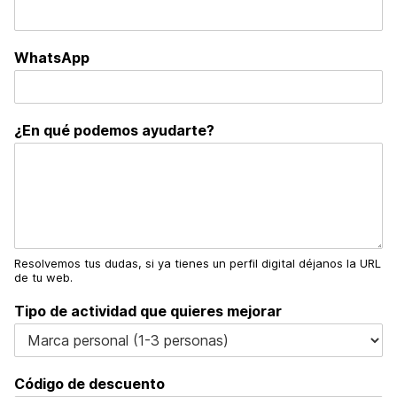
WhatsApp
¿En qué podemos ayudarte?
Resolvemos tus dudas, si ya tienes un perfil digital déjanos la URL
de tu web.
Tipo de actividad que quieres mejorar
Código de descuento