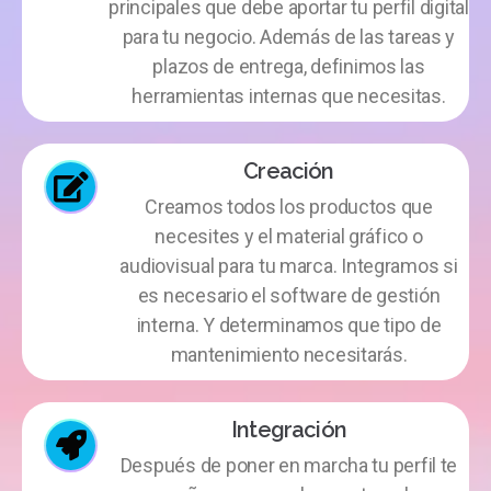
principales que debe aportar tu perfil digital
para tu negocio. Además de las tareas y
plazos de entrega, definimos las
herramientas internas que necesitas.
Creación
Creamos todos los productos que
necesites y el material gráfico o
audiovisual para tu marca. Integramos si
es necesario el software de gestión
interna. Y determinamos que tipo de
mantenimiento necesitarás.
Integración
Después de poner en marcha tu perfil te