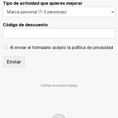
Tipo de actividad que quieres mejorar
Código de descuento
Al enviar el formulario acepto la política de privacidad
Enviar
Confían en nuestro trabajo