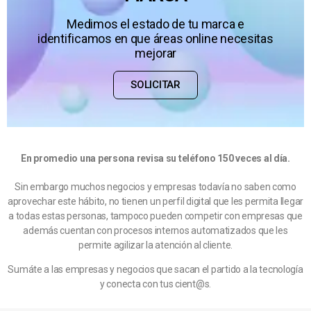
Medimos el estado de tu marca e
identificamos en que áreas online necesitas
mejorar
SOLICITAR
En promedio una persona revisa su teléfono 150 veces al día.
Sin embargo muchos negocios y empresas todavía no saben como
aprovechar este hábito, no tienen un perfil digital que les permita llegar
a todas estas personas, tampoco pueden competir con empresas que
además cuentan con procesos internos automatizados que les
permite agilizar la atención al cliente.
Sumáte a las empresas y negocios que sacan el partido a la tecnología
y conecta con tus cient@s.