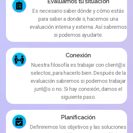
Evaluamos tu situación
Es necesario saber dónde y cómo estás
para saber a donde ir, hacemos una
evaluación interna y externa. Así sabremos
si podemos ayudarte.
Conexión
Nuestra filosofía es trabajar con client@s
selectos, para hacerlo bien. Después de la
evaluación sabremos si podemos trabajar
junt@s o no. Si hay conexión, damos el
siguiente paso.
Planificación
Definiremos los objetivos y las soluciones