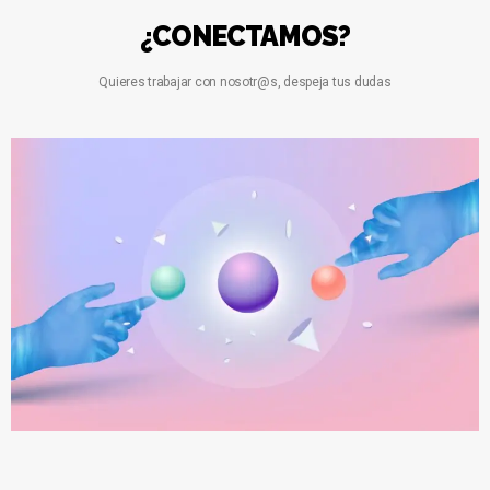
¿CONECTAMOS?
Quieres trabajar con nosotr@s, despeja tus dudas