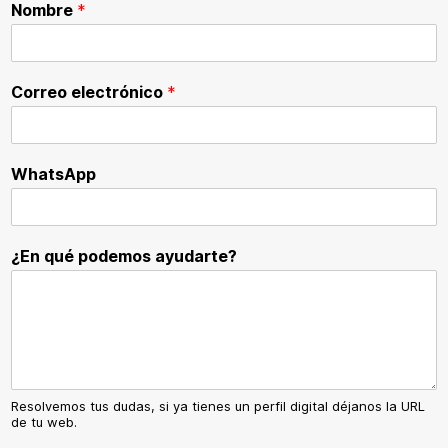
Nombre
*
Correo electrónico
*
WhatsApp
¿En qué podemos ayudarte?
Resolvemos tus dudas, si ya tienes un perfil digital déjanos la URL
de tu web.