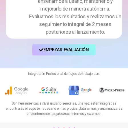
enseñamos a usarlo, mantenerlo y
mejorarlo de manera autónoma.
Evaluamos los resultados y realizamos un
seguimiento integral de 2 meses
posteriores al lanzamiento.
EMPEZAR EVALUACIÓN
Integración Profesional de flujos de trabajo con:
Son herramientas a nivel usuario sencillas, una vez estén integradas
encontrarás el soporte necesario en las propias plataformas y automatizarás
eficientemente tus procesos internos y externos.