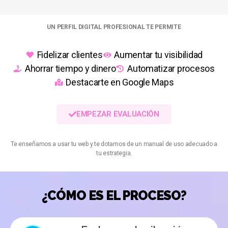
UN PERFIL DIGITAL PROFESIONAL TE PERMITE
Fidelizar clientes
Aumentar tu visibilidad
Ahorrar tiempo y dinero
Automatizar procesos
Destacarte en Google Maps
EMPEZAR EVALUACIÓN
Te enseñamos a usar tu web y te dotamos de un manual de uso adecuado a
tu estrategia.
¿CÓMO ES EL PROCESO?